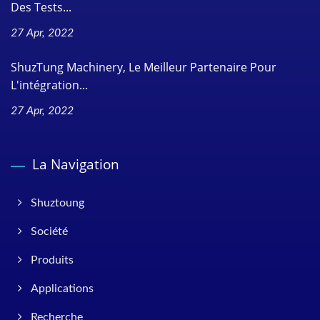
Des Tests...
27 Apr, 2022
ShuzTung Machinery, Le Meilleur Partenaire Pour
L'intégration...
27 Apr, 2022
La Navigation
Shuztoung
Société
Produits
Applications
Recherche