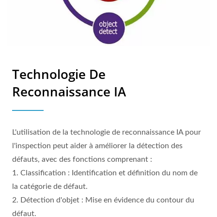
Technologie De
Reconnaissance IA
L'utilisation de la technologie de reconnaissance IA pour
l'inspection peut aider à améliorer la détection des
défauts, avec des fonctions comprenant :
1. Classification : Identification et définition du nom de
la catégorie de défaut.
2. Détection d'objet : Mise en évidence du contour du
défaut.