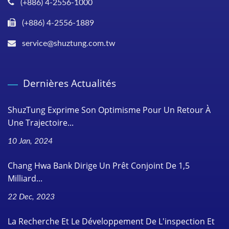
(+886) 4-2556-1000
(+886) 4-2556-1889
service@shuztung.com.tw
Dernières Actualités
ShuzTung Exprime Son Optimisme Pour Un Retour À
Une Trajectoire...
10 Jan, 2024
Chang Hwa Bank Dirige Un Prêt Conjoint De 1,5
Milliard...
22 Dec, 2023
La Recherche Et Le Développement De L'inspection Et