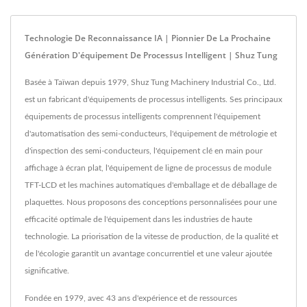
Technologie De Reconnaissance IA | Pionnier De La Prochaine
Génération D'équipement De Processus Intelligent | Shuz Tung
Basée à Taïwan depuis 1979, Shuz Tung Machinery Industrial Co., Ltd.
est un fabricant d'équipements de processus intelligents. Ses principaux
équipements de processus intelligents comprennent l'équipement
d'automatisation des semi-conducteurs, l'équipement de métrologie et
d'inspection des semi-conducteurs, l'équipement clé en main pour
affichage à écran plat, l'équipement de ligne de processus de module
TFT-LCD et les machines automatiques d'emballage et de déballage de
plaquettes. Nous proposons des conceptions personnalisées pour une
efficacité optimale de l'équipement dans les industries de haute
technologie. La priorisation de la vitesse de production, de la qualité et
de l'écologie garantit un avantage concurrentiel et une valeur ajoutée
significative.
Fondée en 1979, avec 43 ans d'expérience et de ressources