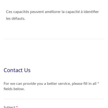
Ces capacités peuvent améliorer la capacité à identifier
les défauts.