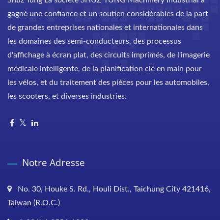
Shuz Tung La société SHUZ TUNG Machinery Industrial a
gagné une confiance et un soutien considérables de la part
de grandes entreprises nationales et internationales dans
les domaines des semi-conducteurs, des processus
d'affichage à écran plat, des circuits imprimés, de l'imagerie
médicale intelligente, de la planification clé en main pour
les vélos, et du traitement des pièces pour les automobiles,
les scooters, et diverses industries.
Notre Adresse
No. 30, Houke S. Rd., Houli Dist., Taichung City 421416,
Taiwan (R.O.C.)