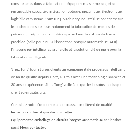
considérables dans la fabrication d'équipements sur mesure, et une
remarquable capacité d'intégration optique, mécanique, électronique,
logicielle et système, Shuz Tung Machinery Industrial se concentre sur
les technologies de base, notamment la fabrication de moules de
précision, la réparation et la découpe au laser, le collage de haute
précision (colle pour PCB), l'inspection optique automatique (AOI),
l'imagerie par intelligence artificielle et la solution clé en main pour la
fabrication intelligente.
'Shuz Tung' fournit à ses clients un équipement de processus intelligent
de haute qualité depuis 1979, à la fois avec une technologie avancée et
30 ans d'expérience, 'Shuz Tung' veille à ce que les besoins de chaque
client soient satisfaits.
Consultez notre équipement de processus intelligent de qualité
Inspection automatique des gaufrettes
,
Équipement d'emballage de circuits intégrés automatique
et n'hésitez
pas à
Nous contacter
.