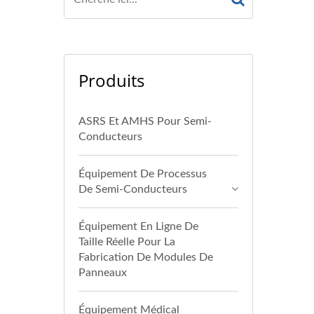
Produits
ASRS Et AMHS Pour Semi-
Conducteurs
Équipement De Processus
De Semi-Conducteurs
Équipement En Ligne De
Taille Réelle Pour La
Fabrication De Modules De
Panneaux
Équipement Médical