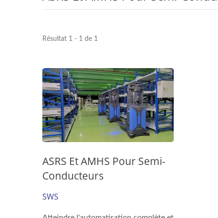
Résultat 1 - 1 de 1
ASRS Et AMHS Pour Semi-
Conducteurs
SWS
Atteindre l'automatisation complète et