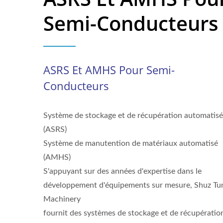
Semi-Conducteurs
ASRS Et AMHS Pour Semi-
Conducteurs
Système de stockage et de récupération automatisé
(ASRS)
Système de manutention de matériaux automatisé
(AMHS)
S'appuyant sur des années d'expertise dans le
développement d'équipements sur mesure, Shuz Tu
Machinery
fournit des systèmes de stockage et de récupératio