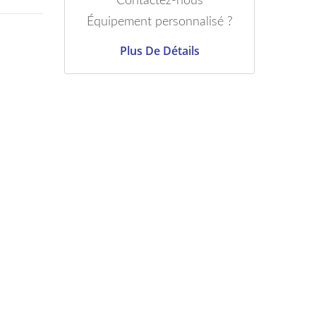
Contactez-nous
Équipement personnalisé ?
Plus De Détails