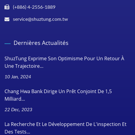
(+886) 4-2556-1889
service@shuztung.com.tw
Dernières Actualités
ShuzTung Exprime Son Optimisme Pour Un Retour À
Une Trajectoire...
10 Jan, 2024
Chang Hwa Bank Dirige Un Prêt Conjoint De 1,5
Milliard...
22 Dec, 2023
La Recherche Et Le Développement De L'inspection Et
Des Tests...