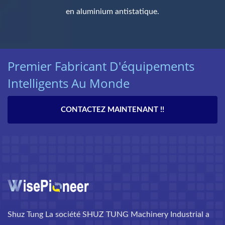
en aluminium antistatique.
Premier Fabricant D'équipements
Intelligents Au Monde
CONTACTEZ MAINTENANT !!
Shuz Tung La société SHUZ TUNG Machinery Industrial a