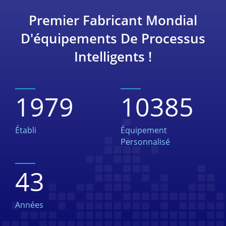
Premier Fabricant Mondial
D'équipements De Processus
Intelligents !
1979
10385
Établi
Équipement
Personnalisé
43
Années