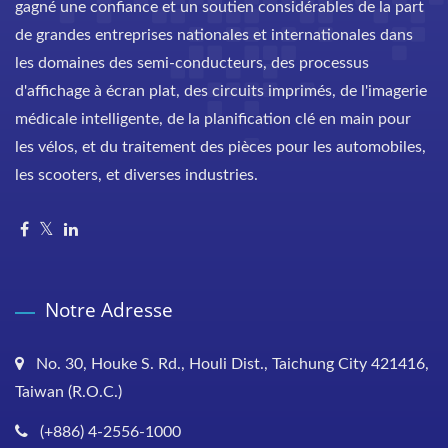
gagné une confiance et un soutien considérables de la part
de grandes entreprises nationales et internationales dans
les domaines des semi-conducteurs, des processus
d'affichage à écran plat, des circuits imprimés, de l'imagerie
médicale intelligente, de la planification clé en main pour
les vélos, et du traitement des pièces pour les automobiles,
les scooters, et diverses industries.
Notre Adresse
No. 30, Houke S. Rd., Houli Dist., Taichung City 421416,
Taiwan (R.O.C.)
(+886) 4-2556-1000