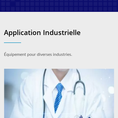
Application Industrielle
Équipement pour diverses industries.