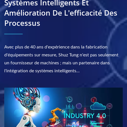
Systèmes Intelligents Et
Amélioration De L'efficacité Des
Processus
Avec plus de 40 ans d'expérience dans la fabrication
d'équipements sur mesure, Shuz Tung n'est pas seulement
un fournisseur de machines ; mais un partenaire dans
l'intégration de systèmes intelligents...