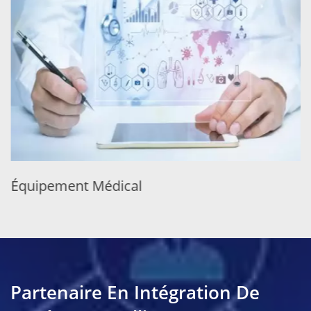
Équipement Médical
Partenaire En Intégration De