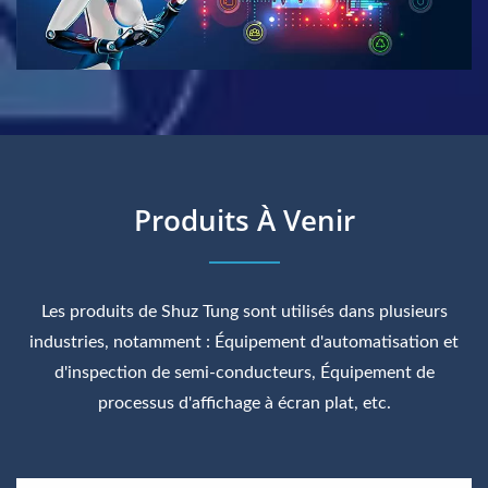
Produits À Venir
Les produits de Shuz Tung sont utilisés dans plusieurs
industries, notamment : Équipement d'automatisation et
d'inspection de semi-conducteurs, Équipement de
processus d'affichage à écran plat, etc.