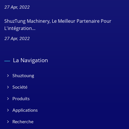
27 Apr, 2022
ShuzTung Machinery, Le Meilleur Partenaire Pour
L'intégration...
27 Apr, 2022
La Navigation
Shuztoung
Société
Produits
Applications
Recherche