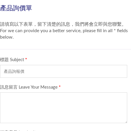
產品詢價單
請填寫以下表單，留下清楚的訊息，我們將會立即與您聯繫。
For we can provide you a better service, please fill in all * fields
below.
標題 Subject
*
訊息留言 Leave Your Message
*