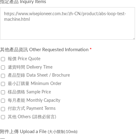
指定產品 Inquiry Items
其他產品資訊 Other Requested Information
*
報價 Price Quote
遞貨時間 Delivery Time
產品型錄 Data Sheet / Brochure
最小訂購量 Minimum Order
樣品價格 Sample Price
每月產能 Monthly Capacity
付款方式 Payment Terms
其他 Others (請務必留言)
附件上傳 Upload a File
(大小限制:10mb)