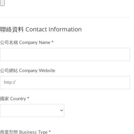
聯絡資料 Contact Information
公司名稱 Company Name
*
公司網站 Company Website
國家 Country
*
商業型態 Business Type
*