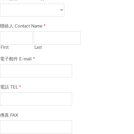
聯絡人 Contact Name
*
First
Last
電子郵件 E-mail
*
電話 TEL
*
傳真 FAX